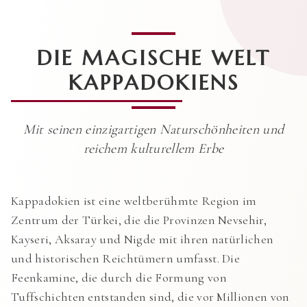
DIE MAGISCHE WELT
KAPPADOKIENS
Mit seinen einzigartigen Naturschönheiten und
reichem kulturellem Erbe
Kappadokien ist eine weltberühmte Region im
Zentrum der Türkei, die die Provinzen Nevsehir,
Kayseri, Aksaray und Nigde mit ihren natürlichen
und historischen Reichtümern umfasst. Die
Feenkamine, die durch die Formung von
Tuffschichten entstanden sind, die vor Millionen von