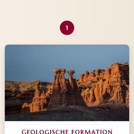
1
GEOLOGISCHE FORMATION