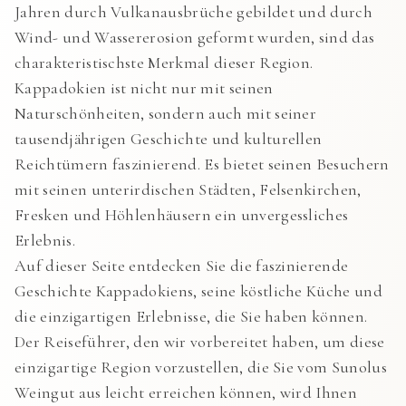
Jahren durch Vulkanausbrüche gebildet und durch
Wind- und Wassererosion geformt wurden, sind das
charakteristischste Merkmal dieser Region.
Kappadokien ist nicht nur mit seinen
Naturschönheiten, sondern auch mit seiner
tausendjährigen Geschichte und kulturellen
Reichtümern faszinierend. Es bietet seinen Besuchern
mit seinen unterirdischen Städten, Felsenkirchen,
Fresken und Höhlenhäusern ein unvergessliches
Erlebnis.
Auf dieser Seite entdecken Sie die faszinierende
Geschichte Kappadokiens, seine köstliche Küche und
die einzigartigen Erlebnisse, die Sie haben können.
Der Reiseführer, den wir vorbereitet haben, um diese
einzigartige Region vorzustellen, die Sie vom Sunolus
Weingut aus leicht erreichen können, wird Ihnen