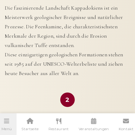
Die faszinierende Landschaft Kappadokiens ist ein
Meisterwerk geologischer Ereignisse und natürlicher
Prozesse. Die Feenkamine, die charakteristischsten
Merkmale der Region, sind durch die Erosion
vulkanischer Tuffe entstanden.
Diese einzigartigen geologischen Formationen stehen
seit 1985 auf der UNESCO-Welterbeliste und ziehen
heute Besucher aus aller Welt an.
2
Menü
Startseite
Restaurant
Veranstaltungen
Kontakt