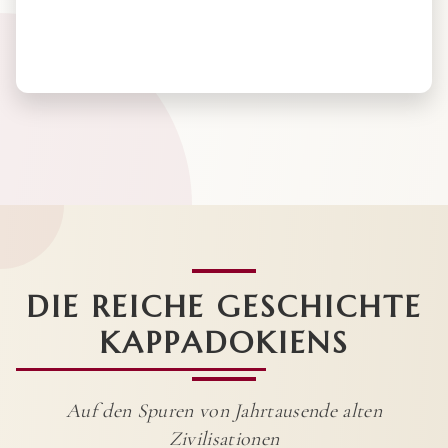
DIE REICHE GESCHICHTE
KAPPADOKIENS
Auf den Spuren von Jahrtausende alten
Zivilisationen