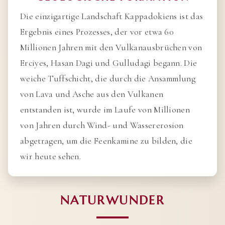
Die einzigartige Landschaft Kappadokiens ist das
Ergebnis eines Prozesses, der vor etwa 60
Millionen Jahren mit den Vulkanausbrüchen von
Erciyes, Hasan Dagi und Gulludagi begann. Die
weiche Tuffschicht, die durch die Ansammlung
von Lava und Asche aus den Vulkanen
entstanden ist, wurde im Laufe von Millionen
von Jahren durch Wind- und Wassererosion
abgetragen, um die Feenkamine zu bilden, die
wir heute sehen.
NATURWUNDER