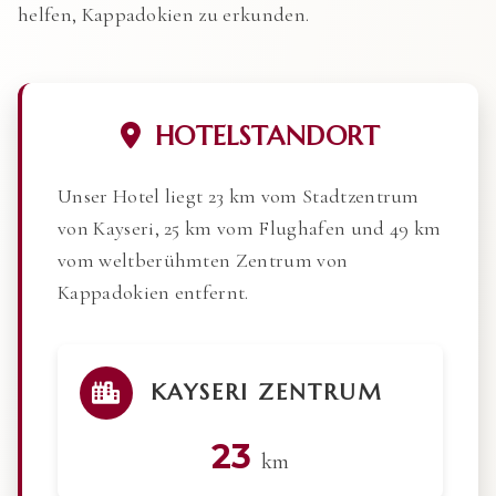
helfen, Kappadokien zu erkunden.
HOTELSTANDORT
Unser Hotel liegt 23 km vom Stadtzentrum
von Kayseri, 25 km vom Flughafen und 49 km
vom weltberühmten Zentrum von
Kappadokien entfernt.
KAYSERI ZENTRUM
23
km