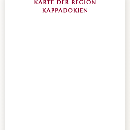
KARTE DER REGION
KAPPADOKIEN