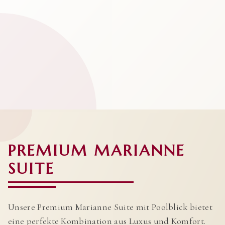
PREMIUM MARIANNE
SUITE
Unsere Premium Marianne Suite mit Poolblick bietet
eine perfekte Kombination aus Luxus und Komfort.