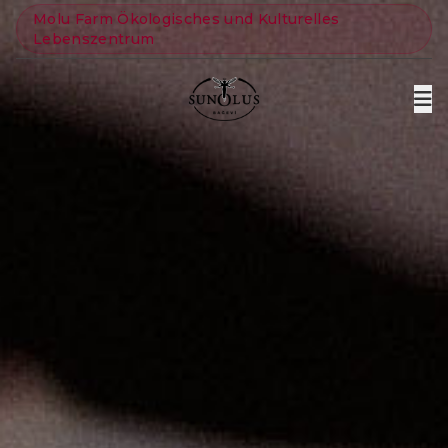
Molu Farm Ökologisches und Kulturelles
Lebenszentrum