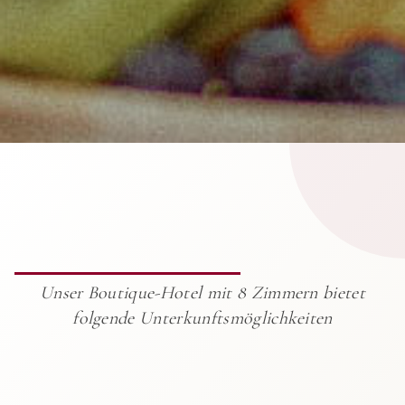
Unser Boutique-Hotel mit 8 Zimmern bietet
folgende Unterkunftsmöglichkeiten