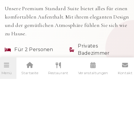
Unsere Premium Standard Suite bietet alles für einen
komfortablen Aufenthalt. Mit ihrem eleganten Design
und der gemütlichen Atmosphäre fühlen Sie sich wie
zu Hause.
Privates
Für 2 Personen
Badezimmer
Gartenblick
Kostenloses WLAN
Menü
Startseite
Restaurant
Veranstaltungen
Kontakt