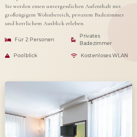
Sie werden einen unvergesslichen Aufenthalt mit
großzügigem Wohnbereich, privatem Badezimmer
und herrlichem Ausblick erleben.
Privates
Für 2 Personen
Badezimmer
Poolblick
Kostenloses WLAN