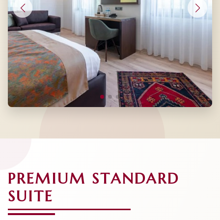
PREMIUM STANDARD
SUITE